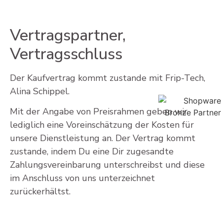
Vertragspartner,
Vertragsschluss
Der Kaufvertrag kommt zustande mit Frip-Tech,
Alina Schippel.
Mit der Angabe von Preisrahmen geben wir
lediglich eine Voreinschätzung der Kosten für
unsere Dienstleistung an. Der Vertrag kommt
zustande, indem Du eine Dir zugesandte
Zahlungsvereinbarung unterschreibst und diese
im Anschluss von uns unterzeichnet
zurückerhältst.