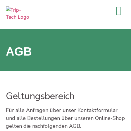
AGB
Geltungsbereich
Für alle Anfragen über unser Kontaktformular
und alle Bestellungen über unseren Online-Shop
gelten die nachfolgenden AGB.