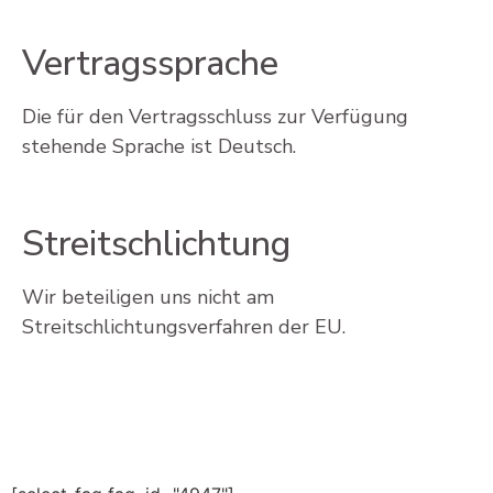
Vertragssprache
Die für den Vertragsschluss zur Verfügung
stehende Sprache ist Deutsch.
Streitschlichtung
Wir beteiligen uns nicht am
Streitschlichtungsverfahren der EU.