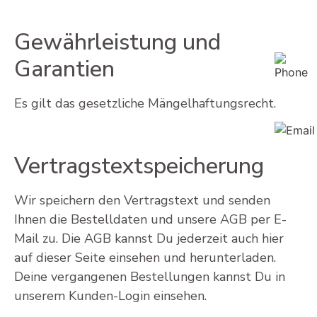
Gewährleistung und
Garantien
Es gilt das gesetzliche Mängelhaftungsrecht.
Vertragstextspeicherung
Wir speichern den Vertragstext und senden
Ihnen die Bestelldaten und unsere AGB per E-
Mail zu. Die AGB kannst Du jederzeit auch hier
auf dieser Seite einsehen und herunterladen.
Deine vergangenen Bestellungen kannst Du in
unserem Kunden-Login einsehen.