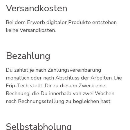
Versandkosten
Bei dem Erwerb digitaler Produkte entstehen
keine Versandkosten.
Bezahlung
Du zahlst je nach Zahlungsvereinbarung
monatlich oder nach Abschluss der Arbeiten. Die
Frip-Tech stellt Dir zu diesem Zweck eine
Rechnung, die Du innerhalb von zwei Wochen
nach Rechnungsstellung zu begleichen hast.
Selbstabholung