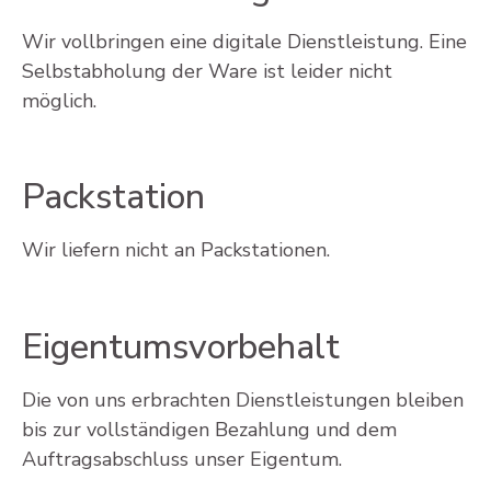
Wir vollbringen eine digitale Dienstleistung. Eine
Selbstabholung der Ware ist leider nicht
möglich.
Packstation
Wir liefern nicht an Packstationen.
Eigentumsvorbehalt
Die von uns erbrachten Dienstleistungen bleiben
bis zur vollständigen Bezahlung und dem
Auftragsabschluss unser Eigentum.