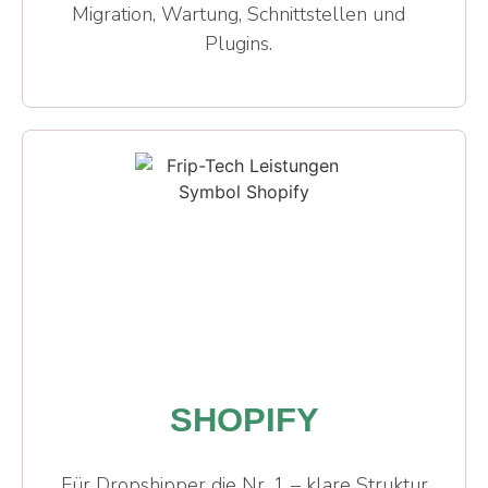
Migration, Wartung, Schnittstellen und
Plugins.
SHOPIFY
Für Dropshipper die Nr. 1 – klare Struktur