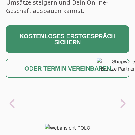
Umsätze steigern und Dein Online-
Geschäft ausbauen kannst.
KOSTENLOSES ERSTGESPRÄCH
SICHERN
ODER TERMIN VEREINBAREN