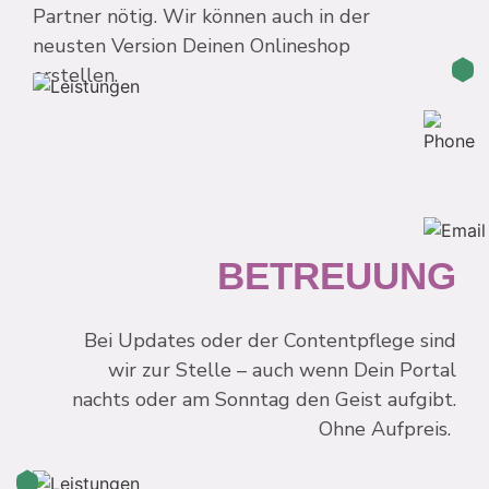
Partner nötig. Wir können auch in der
neusten Version Deinen Onlineshop
erstellen.
BETREUUNG
Bei Updates oder der Contentpflege sind
wir zur Stelle – auch wenn Dein Portal
nachts oder am Sonntag den Geist aufgibt.
Ohne Aufpreis.