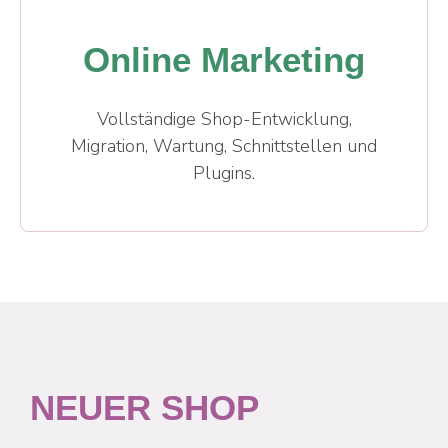
Online Marketing
Vollständige Shop-Entwicklung,
Migration, Wartung, Schnittstellen und
Plugins.
NEUER SHOP