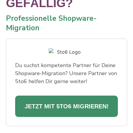
GEFÄLLIG?
Professionelle Shopware-
Migration
Du suchst kompetente Partner für Deine
Shopware-Migration? Unsere Partner von
5to6 helfen Dir gerne weiter!
JETZT MIT 5TO6 MIGRIEREN!