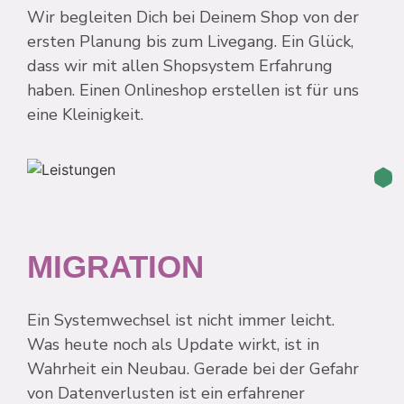
Wir begleiten Dich bei Deinem Shop von der
ersten Planung bis zum Livegang. Ein Glück,
dass wir mit allen Shopsystem Erfahrung
haben. Einen Onlineshop erstellen ist für uns
eine Kleinigkeit.
MIGRATION
Ein Systemwechsel ist nicht immer leicht.
Was heute noch als Update wirkt, ist in
Wahrheit ein Neubau. Gerade bei der Gefahr
von Datenverlusten ist ein erfahrener