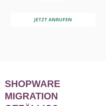
KONTAKT
JETZT ANRUFEN
SHOPWARE
MIGRATION