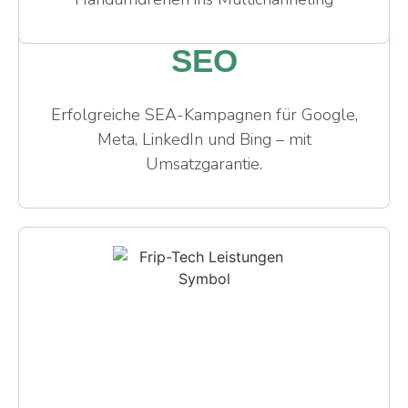
SEO
Erfolgreiche SEA-Kampagnen für Google,
Meta, LinkedIn und Bing – mit
Umsatzgarantie.