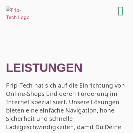
LEISTUNGEN
Frip-Tech hat sich auf die Einrichtung von
Online-Shops und deren Förderung im
Internet spezialisiert. Unsere Lösungen
bieten eine einfache Navigation, hohe
Sicherheit und schnelle
Ladegeschwindigkeiten, damit Du Deine