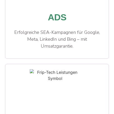
ADS
Erfolgreiche SEA-Kampagnen für Google,
Meta, LinkedIn und Bing – mit
Umsatzgarantie.