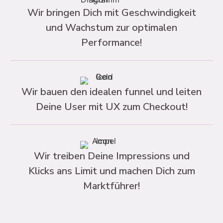
Wir bringen Dich mit Geschwindigkeit
und Wachstum zur optimalen
Performance!
Wir bauen den idealen funnel und leiten
Deine User mit UX zum Checkout!
Wir treiben Deine Impressions und
Klicks ans Limit und machen Dich zum
Marktführer!