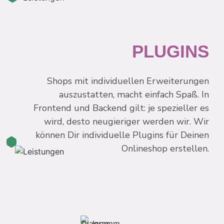
PLUGINS
Shops mit individuellen Erweiterungen
auszustatten, macht einfach Spaß. In
Frontend und Backend gilt: je spezieller es
wird, desto neugieriger werden wir. Wir
können Dir individuelle Plugins für Deinen
Onlineshop erstellen.