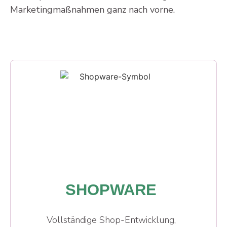
Marketingmaßnahmen ganz nach vorne.
SHOPWARE
Vollständige Shop-Entwicklung,