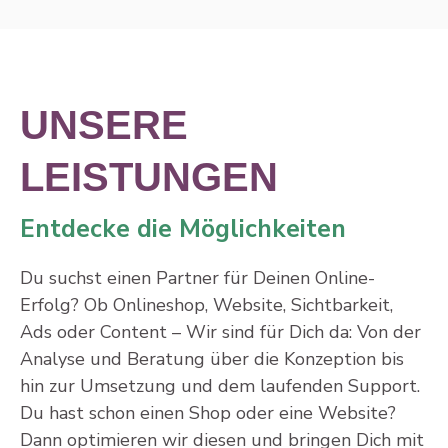
UNSERE
LEISTUNGEN
Entdecke die Möglichkeiten
Du suchst einen Partner für Deinen Online-
Erfolg? Ob Onlineshop, Website, Sichtbarkeit,
Ads oder Content – Wir sind für Dich da: Von der
Analyse und Beratung über die Konzeption bis
hin zur Umsetzung und dem laufenden Support.
Du hast schon einen Shop oder eine Website?
Dann optimieren wir diesen und bringen Dich mit