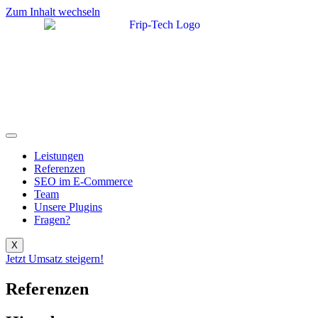
Zum Inhalt wechseln
Leistungen
Referenzen
SEO im E-Commerce
Team
Unsere Plugins
Fragen?
X
Jetzt Umsatz steigern!
Referenzen