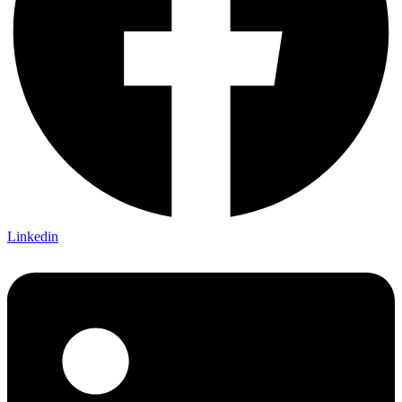
Linkedin