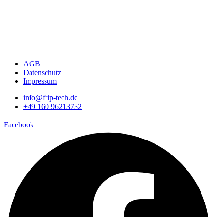
AGB
Datenschutz
Impressum
info@frip-tech.de
+49 160 96213732
Facebook