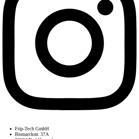
Frip-Tech GmbH
Bismarckstr. 37A