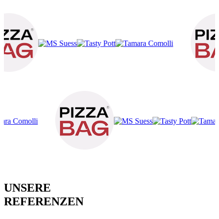
UNSERE
REFERENZEN