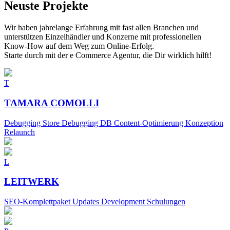
Neuste Projekte
Wir haben jahrelange Erfahrung mit fast allen Branchen und
unterstützen Einzelhändler und Konzerne mit professionellen
Know-How auf dem Weg zum Online-Erfolg.
Starte durch mit der e Commerce Agentur, die Dir wirklich hilft!
T
TAMARA COMOLLI
Debugging Store Debugging DB Content-Optimierung Konzeption
Relaunch
L
LEITWERK
SEO-Komplettpaket Updates Development Schulungen