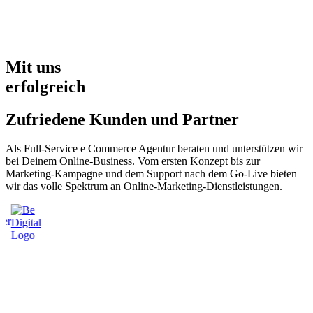
Mit uns
erfolgreich
Zufriedene Kunden und Partner
Als Full-Service e Commerce Agentur beraten und unterstützen wir
bei Deinem Online-Business. Vom ersten Konzept bis zur
Marketing-Kampagne und dem Support nach dem Go-Live bieten
wir das volle Spektrum an Online-Marketing-Dienstleistungen.