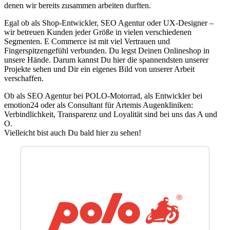
denen wir bereits zusammen arbeiten durften.
Egal ob als Shop-Entwickler, SEO Agentur oder UX-Designer –
wir betreuen Kunden jeder Größe in vielen verschiedenen
Segmenten. E Commerce ist mit viel Vertrauen und
Fingerspitzengefühl verbunden. Du legst Deinen Onlineshop in
unsere Hände. Darum kannst Du hier die spannendsten unserer
Projekte sehen und Dir ein eigenes Bild von unserer Arbeit
verschaffen.
Ob als SEO Agentur bei POLO-Motorrad, als Entwickler bei
emotion24 oder als Consultant für Artemis Augenkliniken:
Verbindlichkeit, Transparenz und Loyalität sind bei uns das A und
O.
Vielleicht bist auch Du bald hier zu sehen!