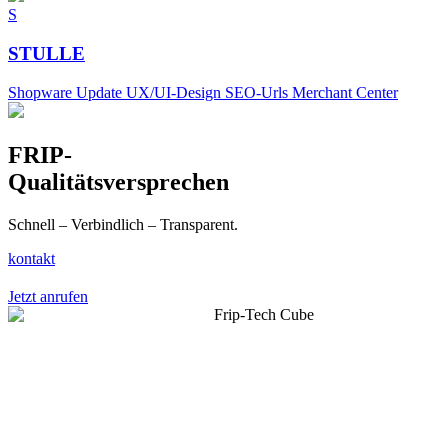
S
STULLE
Shopware Update UX/UI-Design SEO-Urls Merchant Center
FRIP-
Qualitätsversprechen
Schnell – Verbindlich – Transparent.
kontakt
Jetzt anrufen