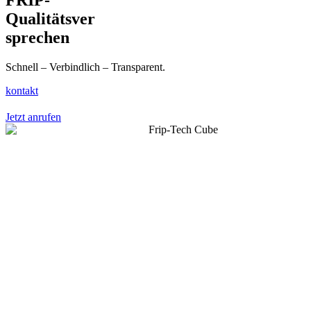
Qualitätsver
sprechen
Schnell – Verbindlich – Transparent.
kontakt
Jetzt anrufen