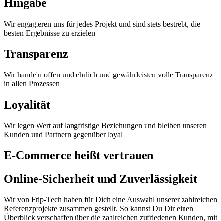
Hingabe
Wir engagieren uns für jedes Projekt und sind stets bestrebt, die
besten Ergebnisse zu erzielen
Transparenz
Wir handeln offen und ehrlich und gewährleisten volle Transparenz
in allen Prozessen
Loyalität
Wir legen Wert auf langfristige Beziehungen und bleiben unseren
Kunden und Partnern gegenüber loyal
E-Commerce heißt vertrauen
Online-Sicherheit und Zuverlässigkeit
Wir von Frip-Tech haben für Dich eine Auswahl unserer zahlreichen
Referenzprojekte zusammen gestellt. So kannst Du Dir einen
Überblick verschaffen über die zahlreichen zufriedenen Kunden, mit