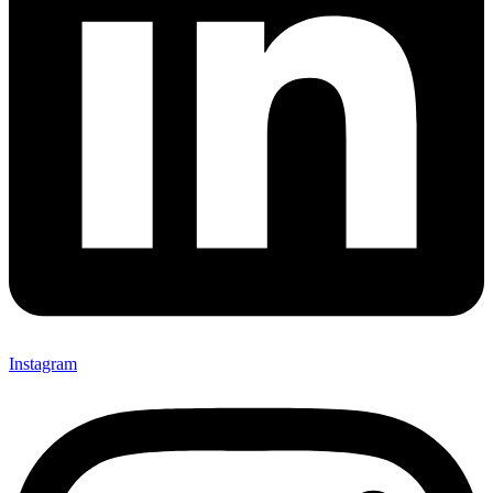
Instagram