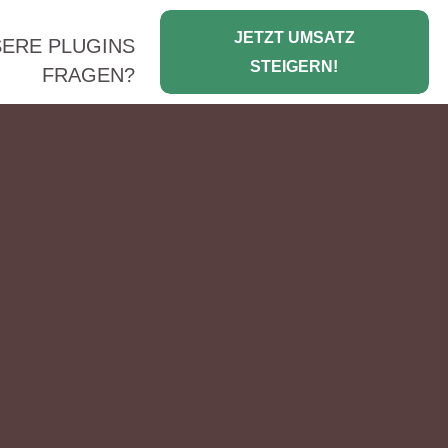
JETZT UMSATZ
ERE PLUGINS
STEIGERN!
FRAGEN?