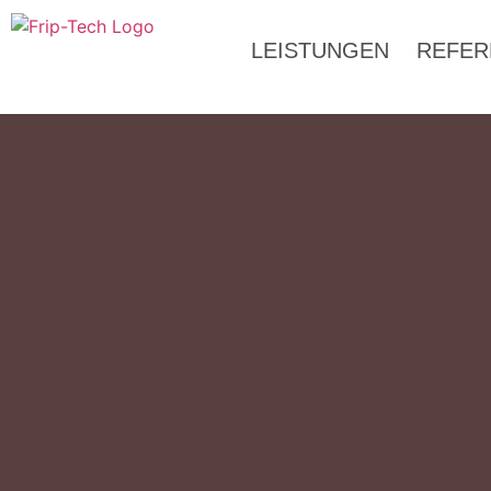
LEISTUNGEN
REFER