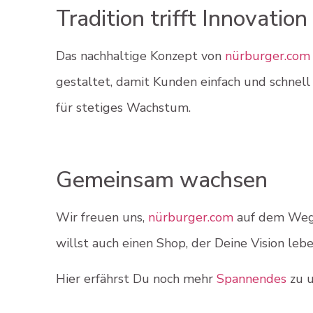
Tradition trifft Innovation
Das nachhaltige Konzept von
nürburger.com
gestaltet, damit Kunden einfach und schnel
für stetiges Wachstum.
Gemeinsam wachsen
Wir freuen uns,
nürburger.com
auf dem Weg 
willst auch einen Shop, der Deine Vision le
Hier erfährst Du noch mehr
Spannendes
zu u