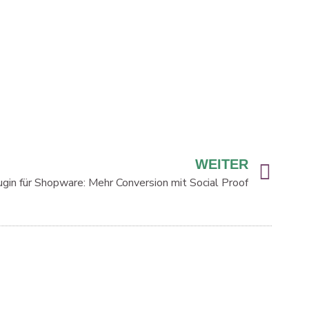
WEITER
gin für Shopware: Mehr Conversion mit Social Proof