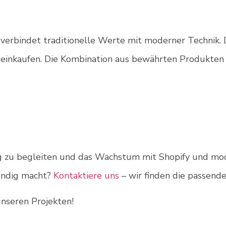
verbindet traditionelle Werte mit moderner Technik. 
l einkaufen. Die Kombination aus bewährten Produkte
zu begleiten und das Wachstum mit Shopify und mode
bendig macht?
Kontaktiere uns
– wir finden die passende
nseren Projekten!