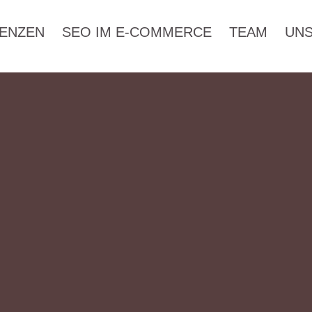
ENZEN
SEO IM E-COMMERCE
TEAM
UNS