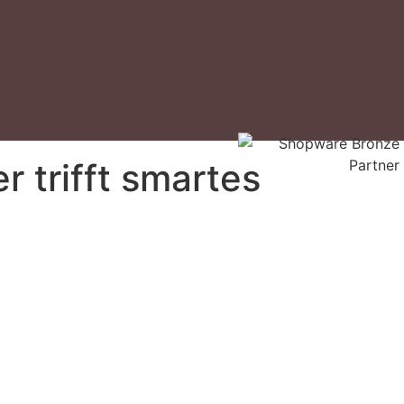
 trifft smartes