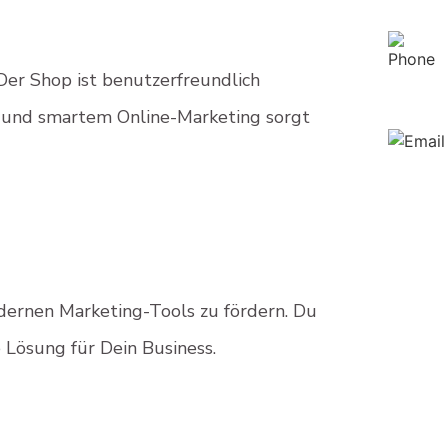
Der Shop ist benutzerfreundlich
n und smartem Online-Marketing sorgt
rnen Marketing-Tools zu fördern. Du
 Lösung für Dein Business.