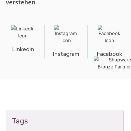
verstehen.
Linkedin
Instagram
Facebook
Tags