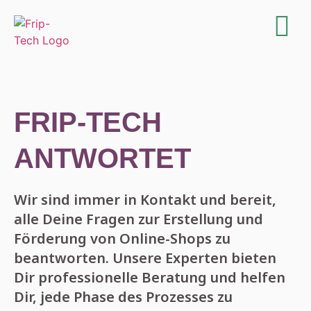
FRIP-TECH
ANTWORTET
Wir sind immer in Kontakt und bereit,
alle Deine Fragen zur Erstellung und
Förderung von Online-Shops zu
beantworten. Unsere Experten bieten
Dir professionelle Beratung und helfen
Dir, jede Phase des Prozesses zu