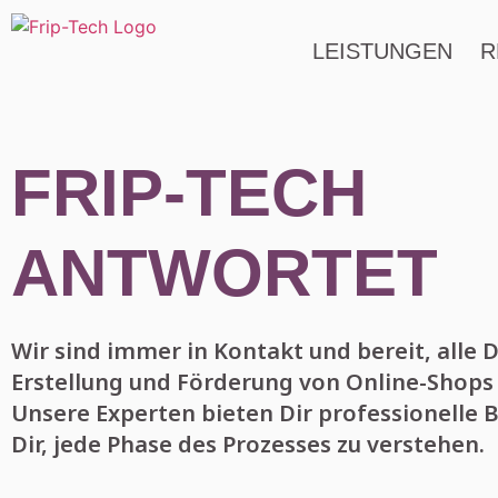
LEISTUNGEN
R
FRIP-TECH
ANTWORTET
Wir sind immer in Kontakt und bereit, alle 
Erstellung und Förderung von Online-Shops
Unsere Experten bieten Dir professionelle 
Dir, jede Phase des Prozesses zu verstehen.