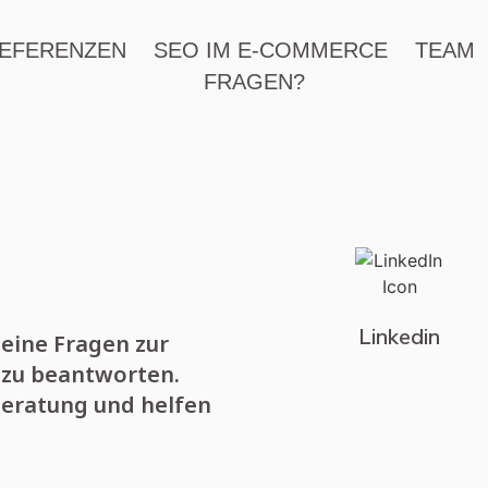
EFERENZEN
SEO IM E-COMMERCE
TEAM
FRAGEN?
Linkedin
Deine Fragen zur
 zu beantworten.
Beratung und helfen