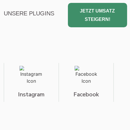
JETZT UMSATZ
UNSERE PLUGINS
STEIGERN!
Instagram
Facebook