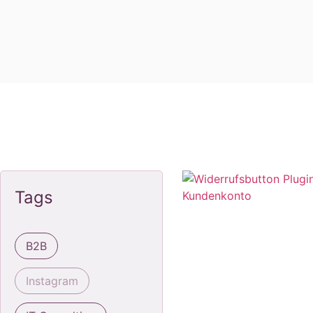
Tags
B2B
Instagram