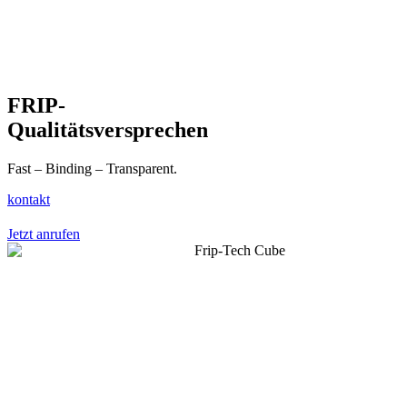
FRIP-
Qualitätsversprechen
Fast – Binding – Transparent.
kontakt
Jetzt anrufen