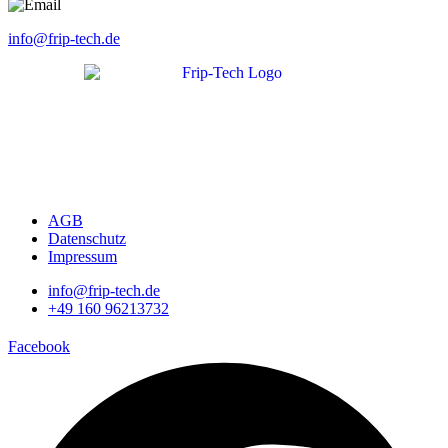
info@frip-tech.de
AGB
Datenschutz
Impressum
info@frip-tech.de
+49 160 96213732
Facebook