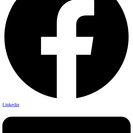
Linkedin