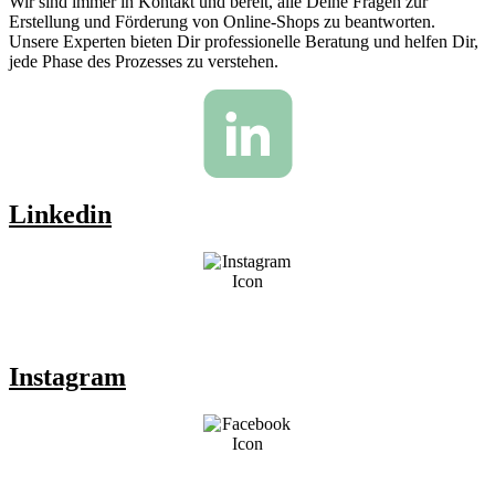
Wir sind immer in Kontakt und bereit, alle Deine Fragen zur
Erstellung und Förderung von Online-Shops zu beantworten.
Unsere Experten bieten Dir professionelle Beratung und helfen Dir,
jede Phase des Prozesses zu verstehen.
Linkedin
Instagram