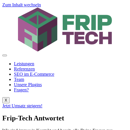
Zum Inhalt wechseln
Leistungen
Referenzen
SEO im E-Commerce
Team
Unsere Plugins
Fragen?
X
Jetzt Umsatz steigern!
Frip-Tech Antwortet