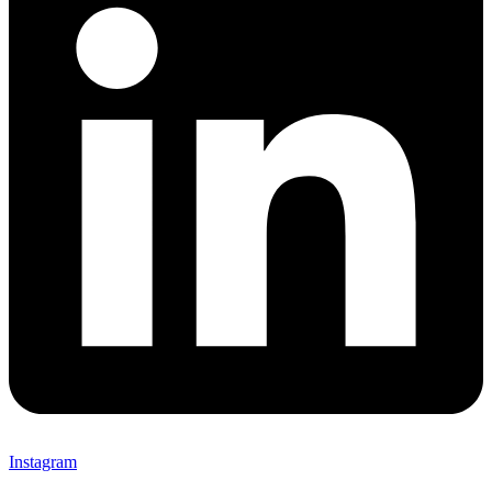
Instagram