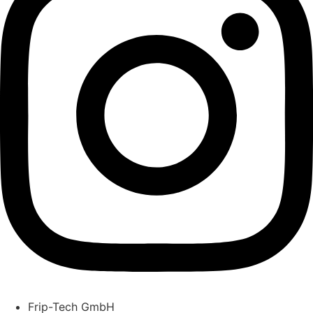
Frip-Tech GmbH