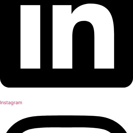
Instagram