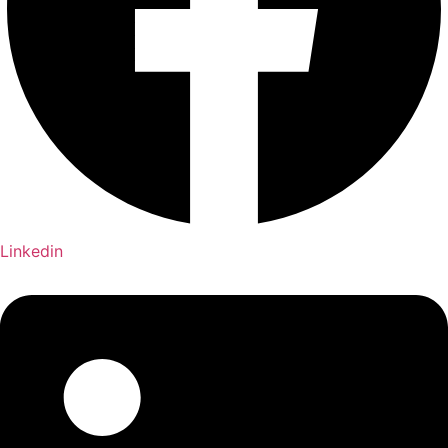
Linkedin