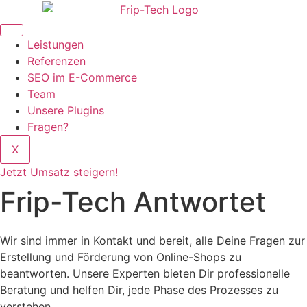
Zum
Inhalt
wechseln
Leistungen
Referenzen
SEO im E-Commerce
Team
Unsere Plugins
Fragen?
X
Jetzt Umsatz steigern!
Frip-Tech Antwortet
Wir sind immer in Kontakt und bereit, alle Deine Fragen zur
Erstellung und Förderung von Online-Shops zu
beantworten. Unsere Experten bieten Dir professionelle
Beratung und helfen Dir, jede Phase des Prozesses zu
verstehen.