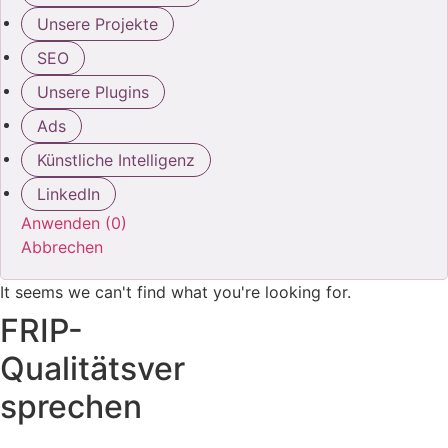
Unsere Projekte
SEO
Unsere Plugins
Ads
Künstliche Intelligenz
LinkedIn
Anwenden
(
0
)
Abbrechen
It seems we can't find what you're looking for.
FRIP-
Qualitätsver
sprechen