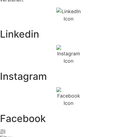
Linkedin
Instagram
Facebook