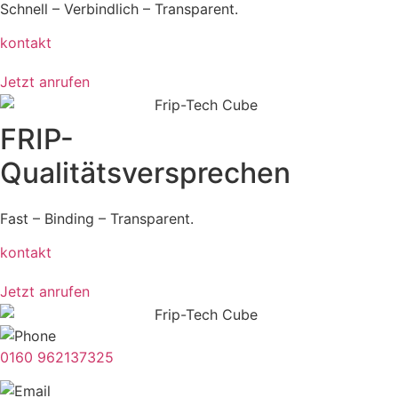
Schnell – Verbindlich – Transparent.
kontakt
Jetzt anrufen
FRIP-
Qualitätsversprechen
Fast – Binding – Transparent.
kontakt
Jetzt anrufen
0160 962137325