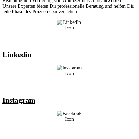
Erstellung und Förderung von Online-Shops zu beantworten.
Unsere Experten bieten Dir professionelle Beratung und helfen Dir,
jede Phase des Prozesses zu verstehen.
Linkedin
Instagram