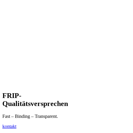
FRIP-
Qualitätsversprechen
Fast – Binding – Transparent.
kontakt