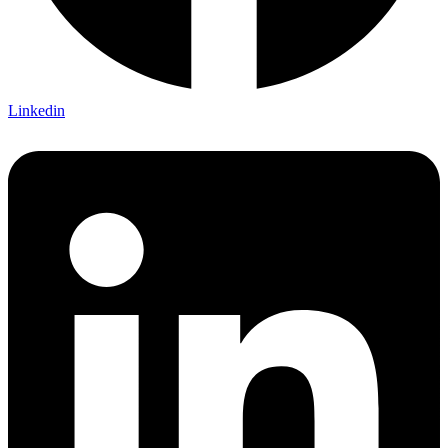
Linkedin