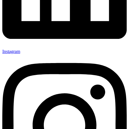
Instagram