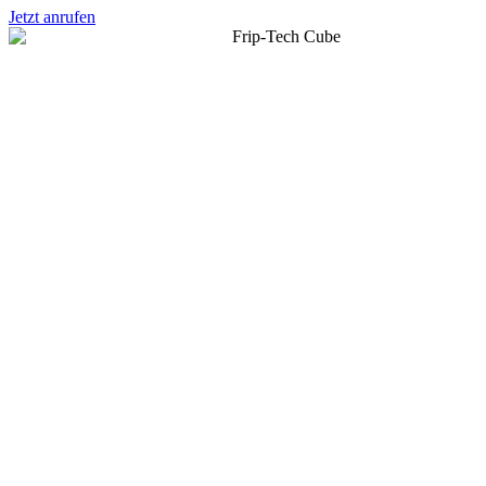
Jetzt anrufen