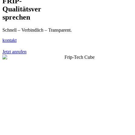
FRIP-
Qualitätsver
sprechen
Schnell – Verbindlich – Transparent.
kontakt
Jetzt anrufen